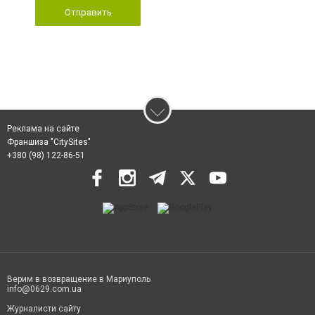
Отправить
Реклама на сайте
Франшиза "CitySites"
+380 (98) 122-86-51
Верим в возвращение в Мариуполь
info@0629.com.ua
Журналисти сайту