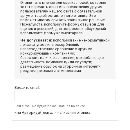
Отзыв - это мнение или оценка людей, которые
хотят передать опыт или впечатления другим
пользователям нашего сайта с обязательной
аргументацией оставленного отзыва. Это
поможет многим принять правильное решение.
Пожалуйста, используйте форму отзывов для
оценок и рецензий, для вопросов и обсуждений -
используйте форму комментариев.
Не допускается:
использование ненормативной
лексики, угроз или оскорблений;
непосредственное сравнение с другими
конкурирующими компаниями;
безосновательные заявления, оскорбляющие
деятельность компании и/или ее услуги;
размещение ссылок на сторонние интернет-
ресурсы; реклама и самореклама.
Введите email:
Ваш e-mail не будет показываться на сайте
или
Авторизуйтесь
для написания отзыва