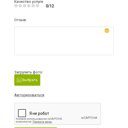
Качество услуги
0/12
Отзыв:
Загрузить фото:
Выбрать
Авторизоваться