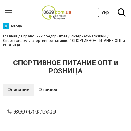
Укр
П
Погода
Главная
Справочник предприятий
Интернет-магазины
Спорттовары и спортивное питание
СПОРТИВНОЕ ПИТАНИЕ ОПТ и
РОЗНИЦА
СПОРТИВНОЕ ПИТАНИЕ ОПТ и
РОЗНИЦА
Описание
Отзывы
+380 (97) 051 64 04