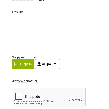
0/12
Отзыв:
Загрузить фото:
Выбрать
Сохранить
Авторизоваться