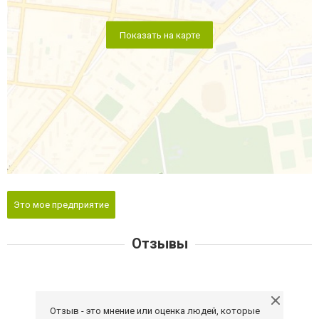
Показать на карте
Это мое предприятие
Отзывы
Отзыв - это мнение или оценка людей, которые