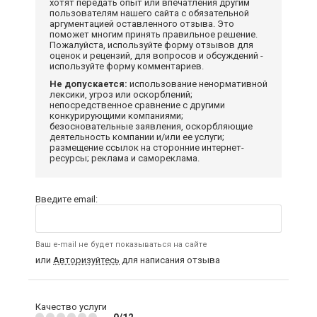
хотят передать опыт или впечатления другим
пользователям нашего сайта с обязательной
аргументацией оставленного отзыва. Это
поможет многим принять правильное решение.
Пожалуйста, используйте форму отзывов для
оценок и рецензий, для вопросов и обсуждений -
используйте форму комментариев.
Не допускается:
использование ненормативной
лексики, угроз или оскорблений;
непосредственное сравнение с другими
конкурирующими компаниями;
безосновательные заявления, оскорбляющие
деятельность компании и/или ее услуги;
размещение ссылок на сторонние интернет-
ресурсы; реклама и самореклама.
Введите email:
Ваш e-mail не будет показываться на сайте
или
Авторизуйтесь
для написания отзыва
Качество услуги