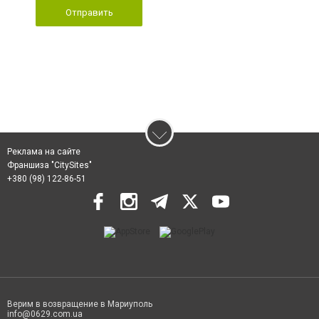
Отправить
Реклама на сайте
Франшиза "CitySites"
+380 (98) 122-86-51
Верим в возвращение в Мариуполь
info@0629.com.ua