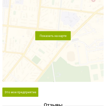
Показать на карте
Это мое предприятие
Отзывы