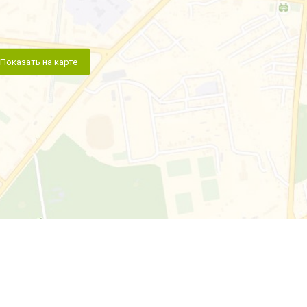
Показать на карте