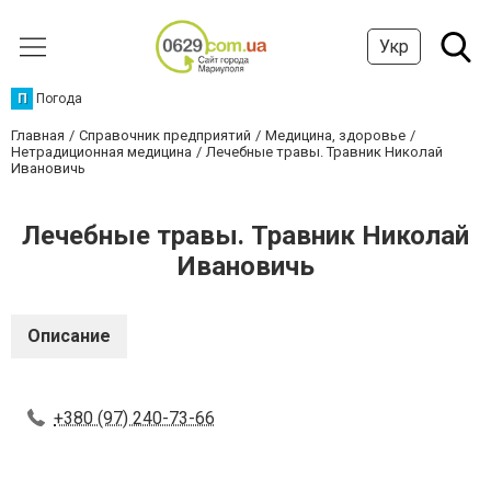
Укр
П
Погода
Главная
Справочник предприятий
Медицина, здоровье
Нетрадиционная медицина
Лечебные травы. Травник Николай
Ивановичь
Лечебные травы. Травник Николай
Ивановичь
Описание
+380 (97) 240-73-66