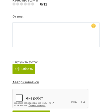
Качество услуги
0/12
Отзыв:
Загрузить фото:
Выбрать
Авторизоваться