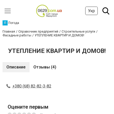
Укр
П
Погода
Главная
Справочник предприятий
Строительные услуги
Фасадные работы
УТЕПЛЕНИЕ КВАРТИР И ДОМОВ!
УТЕПЛЕНИЕ КВАРТИР И ДОМОВ!
Описание
Отзывы (4)
+380 (68) 82-82-3-82
Оцените первым