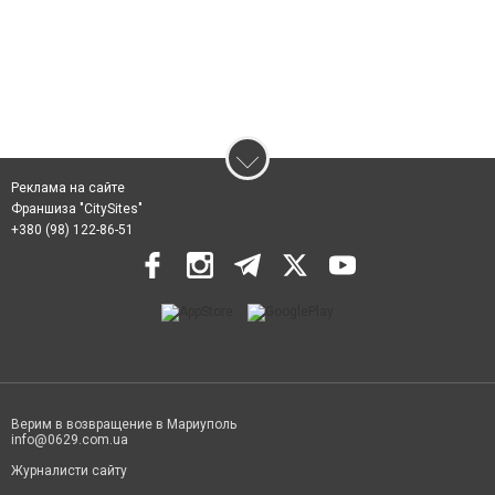
Реклама на сайте
Франшиза "CitySites"
+380 (98) 122-86-51
Верим в возвращение в Мариуполь
info@0629.com.ua
Журналисти сайту