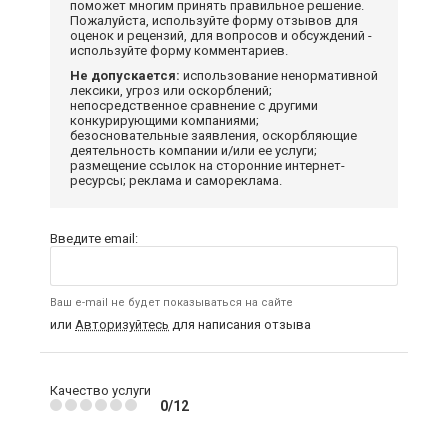
поможет многим принять правильное решение.
Пожалуйста, используйте форму отзывов для
оценок и рецензий, для вопросов и обсуждений -
используйте форму комментариев.
Не допускается:
использование ненормативной
лексики, угроз или оскорблений;
непосредственное сравнение с другими
конкурирующими компаниями;
безосновательные заявления, оскорбляющие
деятельность компании и/или ее услуги;
размещение ссылок на сторонние интернет-
ресурсы; реклама и самореклама.
Введите email:
Ваш e-mail не будет показываться на сайте
или
Авторизуйтесь
для написания отзыва
Качество услуги
0/12