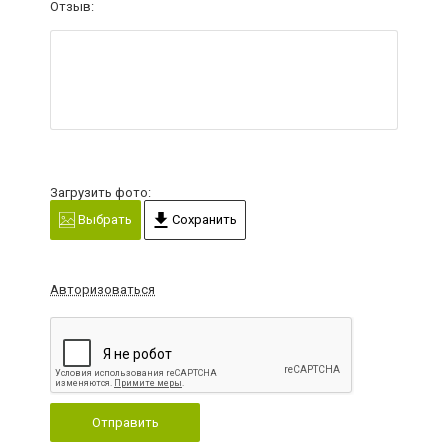
Отзыв:
Загрузить фото:
Выбрать
Сохранить
Авторизоваться
Отправить