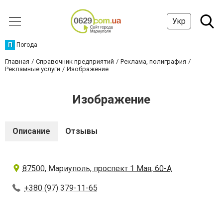
Укр
П
Погода
Главная
Справочник предприятий
Реклама, полиграфия
Рекламные услуги
Изображение
Изображение
Описание
Отзывы
87500, Мариуполь, проспект 1 Мая, 60-А
+380 (97) 379-11-65