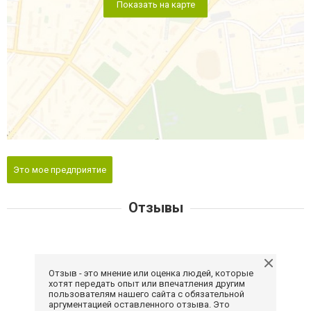
Показать на карте
Это мое предприятие
Отзывы
Отзыв - это мнение или оценка людей, которые
хотят передать опыт или впечатления другим
пользователям нашего сайта с обязательной
аргументацией оставленного отзыва. Это