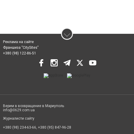
Реклама на сайте
Франшиза "CitySites"
+380 (98) 122-86-51
Верим в возвращение в Мариуполь
info@0629.com.ua
Журналисти сайту
+380 (98) 234-63-66, +380 (95) 847-96-28