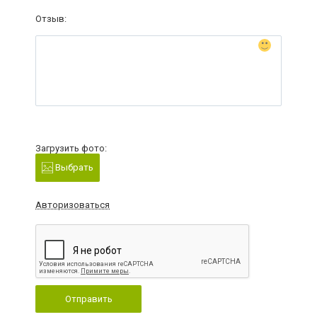
Отзыв:
Загрузить фото:
Выбрать
Авторизоваться
Отправить