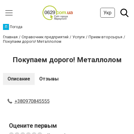
Укр
П
Погода
Главная
Справочник предприятий
Услуги
Прием вторсырья
Покупаем дорого! Металлолом
Покупаем дорого! Металлолом
Описание
Отзывы
+380970845555
Оцените первым