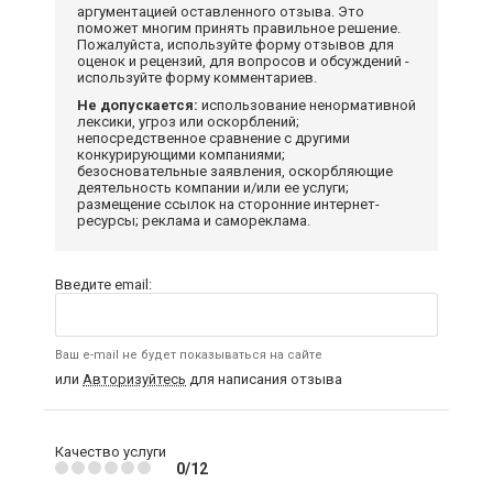
аргументацией оставленного отзыва. Это
поможет многим принять правильное решение.
Пожалуйста, используйте форму отзывов для
оценок и рецензий, для вопросов и обсуждений -
используйте форму комментариев.
Не допускается:
использование ненормативной
лексики, угроз или оскорблений;
непосредственное сравнение с другими
конкурирующими компаниями;
безосновательные заявления, оскорбляющие
деятельность компании и/или ее услуги;
размещение ссылок на сторонние интернет-
ресурсы; реклама и самореклама.
Введите email:
Ваш e-mail не будет показываться на сайте
или
Авторизуйтесь
для написания отзыва
Качество услуги
0/12