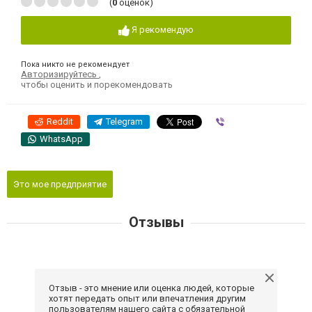
(
0
оценок)
Я рекомендую
Пока никто не рекомендует
Авторизируйтесь
,
чтобы оценить и порекомендовать
Reddit
Telegram
Viber
WhatsApp
Это мое предприятие
Отзывы
Отзыв - это мнение или оценка людей, которые
хотят передать опыт или впечатления другим
пользователям нашего сайта с обязательной