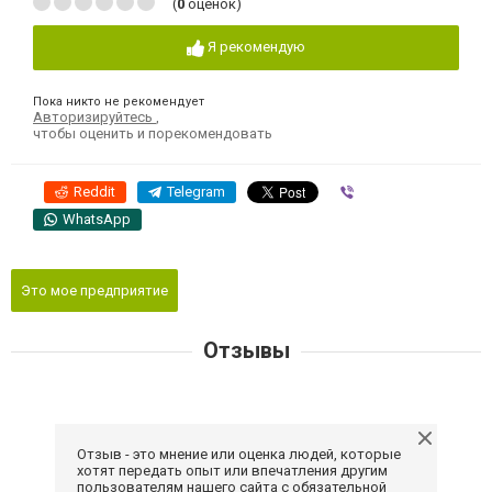
(
0
оценок)
Я рекомендую
Пока никто не рекомендует
Авторизируйтесь
,
чтобы оценить и порекомендовать
Reddit
Telegram
Viber
WhatsApp
Это мое предприятие
Отзывы
Отзыв - это мнение или оценка людей, которые
хотят передать опыт или впечатления другим
пользователям нашего сайта с обязательной