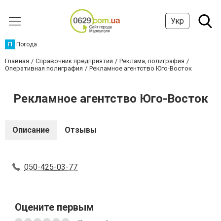
Укр
П
Погода
Главная
Справочник предприятий
Реклама, полиграфия
Оперативная полиграфия
Рекламное агентство Юго-Восток
Рекламное агентство Юго-Восток
Описание
Отзывы
050-425-03-77
Оцените первым