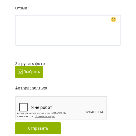
Отзыв:
Загрузить фото:
Выбрать
Авторизоваться
Отправить