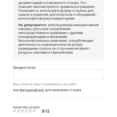
аргументацией оставленного отзыва. Это
поможет многим принять правильное решение.
Пожалуйста, используйте форму отзывов для
оценок и рецензий, для вопросов и обсуждений -
используйте форму комментариев.
Не допускается:
использование ненормативной
лексики, угроз или оскорблений;
непосредственное сравнение с другими
конкурирующими компаниями;
безосновательные заявления, оскорбляющие
деятельность компании и/или ее услуги;
размещение ссылок на сторонние интернет-
ресурсы; реклама и самореклама.
Введите email:
Ваш e-mail не будет показываться на сайте
или
Авторизуйтесь
для написания отзыва
Качество услуги
0/12