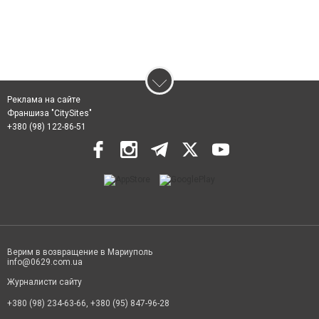
Реклама на сайте
Франшиза "CitySites"
+380 (98) 122-86-51
Верим в возвращение в Мариуполь
info@0629.com.ua
Журналисти сайту
+380 (98) 234-63-66, +380 (95) 847-96-28