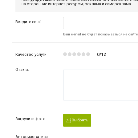
на сторонние интернет-ресурсы; реклама и самореклама.
Введите email:
Ваш e-mail не будет показываться на сайте
Качество услуги
0/12
Отзыв:
Загрузить фото:
Выбрать
Авторизоваться