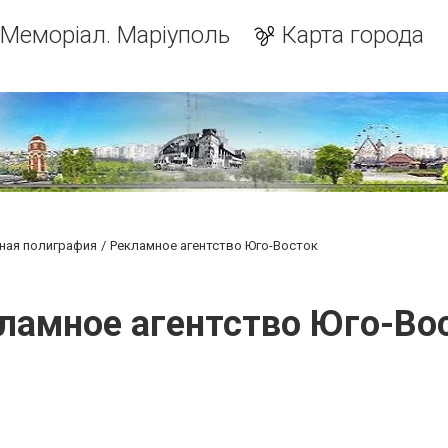
Меморіал. Маріуполь
Карта города
ная полиграфия
Рекламное агентство Юго-Восток
ламное агентство Юго-Во