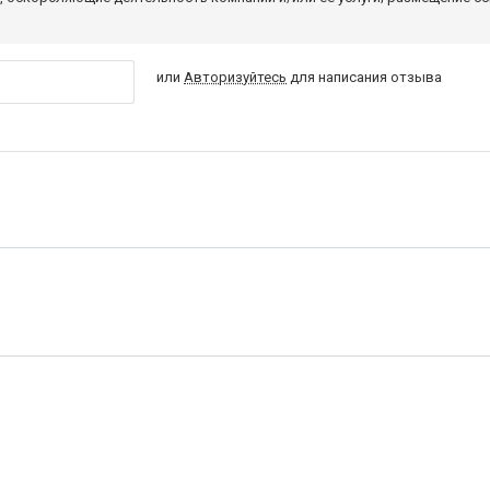
или
Авторизуйтесь
для написания отзыва