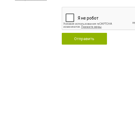
Отправить