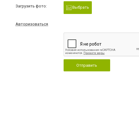
Загрузить фото:
Выбрать
Авторизоваться
Отправить