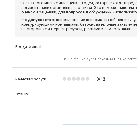
Отзыв - это мнение или оценка людей, которые хотят перед
аргументацией оставленного отзыва. Это поможет многим 
оценок и рецензий, для вопросов и обсуждений - используй
Не допускается:
использование ненормативной лексики, уг
конкурирующими компаниями; безосновательные заявления,
на сторонние интернет-ресурсы; реклама и самореклама.
Введите email:
Ваш e-mail не будет показываться на сайте
Качество услуги
0/12
Отзыв: