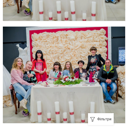
Фільтри