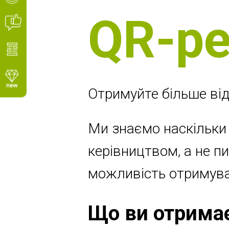
QR-ре
Отримуйте більше від
Ми знаємо наскільки
керівництвом, а не пи
можливість отримуват
Що ви отримає