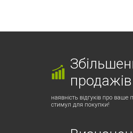
Збільшен
продажів
наявність відгуків про ваше
стимул для покупки!