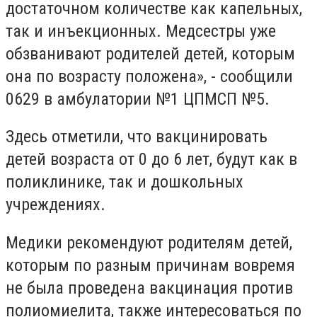
достаточном количестве как капельных,
так и инъекционных. Медсестры уже
обзванивают родителей детей, которым
она по возрасту положена», - сообщили
0629 в амбулатории №1 ЦПМСП №5.
Здесь отметили, что вакцинировать
детей возраста от 0 до 6 лет, будут как в
поликлинике, так и дошкольных
учреждениях.
Медики рекомендуют родителям детей,
которым по разным причинам вовремя
не была проведена вакцинация против
полиомиелита, также интересоваться по