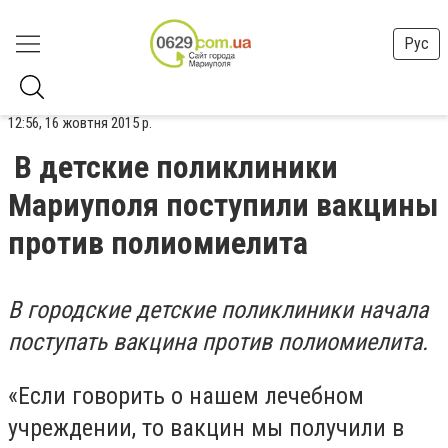
Рус
12:56, 16 жовтня 2015 р.
В детские поликлиники
Мариуполя поступили вакцины
против полиомиелита
В городские детские поликлиники начала
поступать вакцина против полиомиелита.
«Если говорить о нашем лечебном
учреждении, то вакцин мы получили в