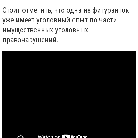
Стоит отметить, что одна из фигуранток
уже имеет уголовный опыт по части
имущественных уголовных
правонарушений.