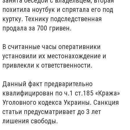
занята беседой с владельцем, вторая
похитила ноутбук и спрятала его под
куртку. Технику подследственная
продала за 700 гривен.
В считанные часы оперативники
установили их местонахождение и
привлекли к ответственности.
Данный факт предварительно
квалифицирован по ч.1 ст.185 «Кража»
Уголовного кодекса Украины. Санкция
статьи предусматривает до 3 лет
лишения свободы.