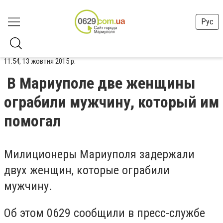
Рус
11:54, 13 жовтня 2015 р.
В Мариуполе две женщины
ограбили мужчину, который им
помогал
Милиционеры Мариуполя задержали
двух женщин, которые ограбили
мужчину.
Об этом 0629 сообщили в пресс-службе