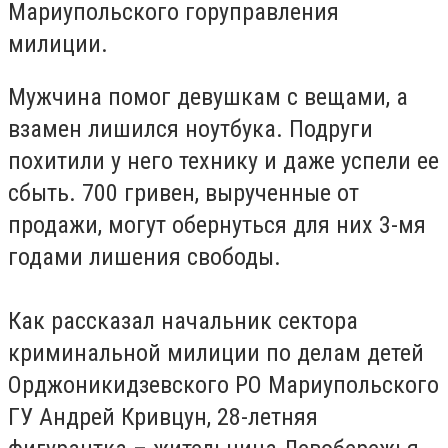
Мариупольского горуправления
милиции.
Мужчина помог девушкам с вещами, а
взамен лишился ноутбука. Подруги
похитили у него технику и даже успели ее
сбыть. 700 гривен, вырученные от
продажи, могут обернуться для них 3-мя
годами лишения свободы.
Как рассказал начальник сектора
криминальной милиции по делам детей
Орджоникидзевского РО Мариупольского
ГУ Андрей Кривцун, 28-летняя