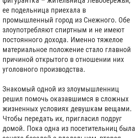
фигурантка – жительница Левобережья,
ее подельница приехала в
промышленный город из Снежного. Обе
злоупотребляют спиртным и не имеют
постоянного дохода. Именно тяжелое
материальное положение стало главной
причиной открытого в отношении них
уголовного производства.
Знакомый одной из злоумышленниц
решил помочь оказавшимся в сложных
жизненных условиях девушкам вещами.
Чтобы передать их, пригласил подруг
домой. Пока одна из посетительниц была