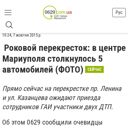
Рус
10:24, 7 жовтня 2015 р.
Роковой перекресток: в центре
Мариуполя столкнулось 5
автомобилей (ФОТО)
CЕЙЧАС
Прямо сейчас на перекрестке пр. Ленина
и ул. Казанцева ожидают приезда
сотрудников ГАИ участники двух ДТП.
Об этом 0629 сообщили очевидцы