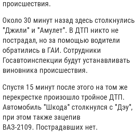
происшествия.
Около 30 минут назад здесь столкнулись
"Джили" и "Амулет". В ДТП никто не
пострадал, но за помощью водители
обратились в ГАИ. Сотрудники
Госавтоинспекции будут устанавливать
виновника происшествия.
Спустя 15 минут после этого на том же
перекрестке произошло тройное ДТП.
Автомобиль "Шкода" столкнулся с "Дэу",
при этом также зацепив
ВАЗ-2109. Пострадавших нет.