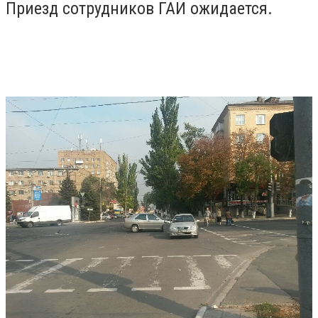
Приезд сотрудников ГАИ ожидается.