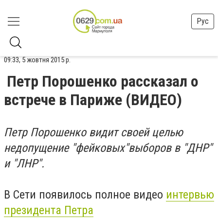
Рус
09:33, 5 жовтня 2015 р.
Петр Порошенко рассказал о
встрече в Париже (ВИДЕО)
Петр Порошенко видит своей целью
недопущение "фейковых"выборов в "ДНР"
и "ЛНР".
В Сети появилось полное видео
интервью
президента Петра