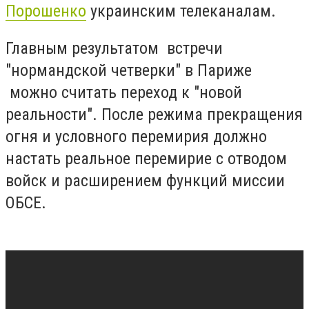
Порошенко
украинским телеканалам.
Главным результатом встречи
"нормандской четверки" в Париже
можно считать переход к "новой
реальности". После режима прекращения
огня и условного перемирия должно
настать реальное перемирие с отводом
войск и расширением функций миссии
ОБСЕ.