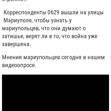
Корреспонденты 0629 вышли на улицы
Мариуполя, чтобы узнать у
мариупольцев, что они думают о
затишье, верят ли в то, что война уже
завершена.
Мнения мариупольцев сегодня в нашем
видеоопросе.