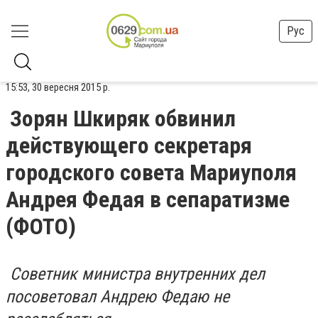
Рус
15:53, 30 вересня 2015 р.
Зорян Шкиряк обвинил
действующего секретаря
городского совета Мариуполя
Андрея Федая в сепаратизме
(ФОТО)
Советник министра внутренних дел
посоветовал Андрею Федаю не