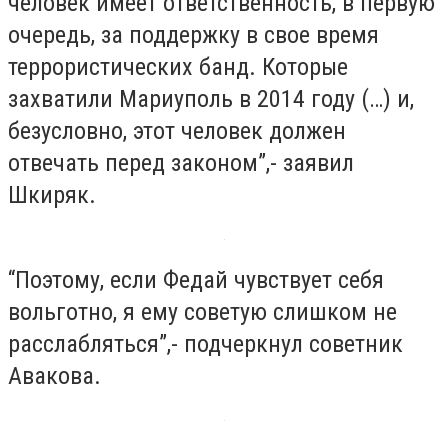
человек имеет ответственность, в первую
очередь, за поддержку в свое время
террористических банд. Которые
захватили Мариуполь в 2014 году (…) и,
безусловно, этот человек должен
отвечать перед законом”,- заявил
Шкиряк.
“Поэтому, если Федай чувствует себя
вольготно, я ему советую слишком не
расслабляться”,- подчеркнул советник
Авакова.