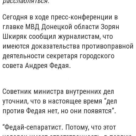
расслабляться.
Сегодня в ходе пресс-конференции в
главке МВД Донецкой области Зорян
Шкиряк сообщил журналистам, что
имеются доказательства противоправной
деятельности секретаря городского
совета Андрея Федая.
Советник министра внутренних дел
уточнил, что в настоящее время “дел
против Федая нет, но они появятся”.
“Федай-сепаратист. Потому, что этот