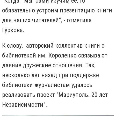
"Когда мы сами изучим ее, то
обязательно устроим презентацию книги
для наших читателей", - отметила
Гуркова.
К слову, авторский коллектив книги с
библиотекой им. Короленко связывают
давние дружеские отношения. Так,
несколько лет назад при поддержке
библиотеки журналистам удалось
реализовать проект "Мариуполь. 20 лет
Независимости".