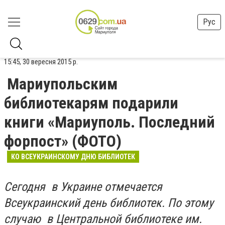
Рус
15:45, 30 вересня 2015 р.
Мариупольским
библиотекарям подарили
книги «Мариуполь. Последний
форпост» (ФОТО)
КО ВСЕУКРАИНСКОМУ ДНЮ БИБЛИОТЕК
Сегодня в Украине отмечается
Всеукраинский день библиотек. По этому
случаю в Центральной библиотеке им.