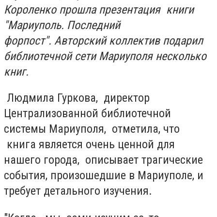
Короленко прошла презентация книги
"Мариуполь. Последний
форпост". Авторский коллектив подарил
библиотечной сети Мариуполя несколько
книг.
Людмила Гуркова, директор
Централизованной библиотечной
системы Мариуполя, отметила, что
книга является очень ценной для
нашего города, описывает трагические
события, произошедшие в Мариуполе, и
требует детального изучения.