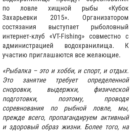
по ловле хищной рыбы «Кубок
Захарьевки 2015». Организатором
состязания выступает рыболовный
интернет-клуб «VT-Fishing» совместно с
администрацией водохранилища. К
участию приглашаются все желающие.
«Рыбалка – это и хобби, и спорт, и отдых.
Это занятие требует определенной
сноровки, выдержки, физической
подготовки, поэтому, проводя
соревнования по рыбной ловле, мы,
прежде всего, пропагандируем активный
и здоровый образ жизни. Более того, на