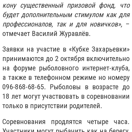
кону существенный призовой фонд, что
будет дополнительным стимулом как для
профессионалов, так и для новичков»,
–
отмечает Василий Журавлёв.
Заявки на участие в «Кубке Захарьевки»
принимаются до 2 октября включительно
на форуме рыболовного интернет-клуба,
а также в телефонном режиме но номеру
096-868-68-65. Рыболовы в возрасте до
18 лет могут участвовать в соревновании
только в присутствии родителей.
Соревнования продлятся четыре часа.
Участники могут рыбачить как на берегу,