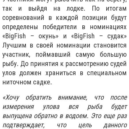
так и выйдя на лодке. По итогам
соревнований в каждой позиции будут
определены победители в номинациях
«BigFish – окунь» и «BigFish – судак»
Лучшим в своей номинации становится
участник, поймавший самую большую
рыбу. До принятия к рассмотрению судей
улов должен храниться в специальном
ниточном садке.
«Хочу обратить внимание, что после
измерения улова вся рыба будет
выпущена обратно в водоем. Это еще раз
подтверждает, что цель данного