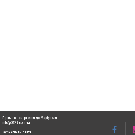
Віримо в повернення до Маріуполя
info@0629.com.ua
Журналисты сайта