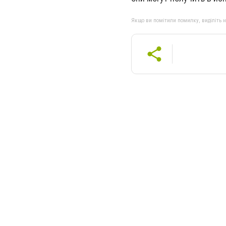
Якщо ви помітили помилку, виділіть нео