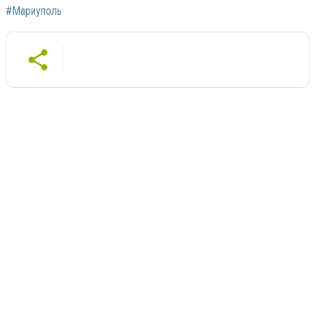
#Мариуполь