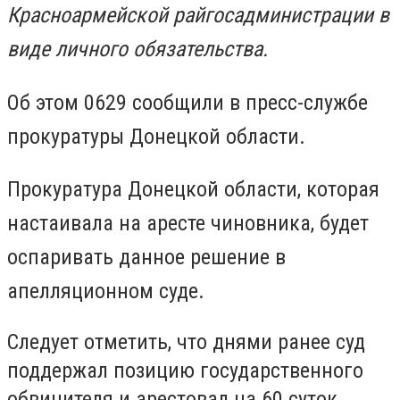
Красноармейской райгосадминистрации в
виде личного обязательства.
Об этом 0629 сообщили в пресс-службе
прокуратуры Донецкой области.
Прокуратура Донецкой области, которая
настаивала на аресте чиновника, будет
оспаривать данное решение в
апелляционном суде.
Следует отметить, что днями ранее суд
поддержал позицию государственного
обвинителя и арестовал на 60 суток