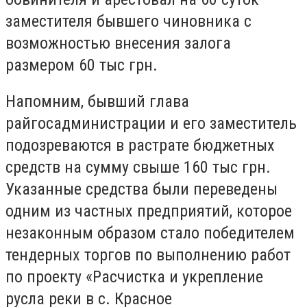
заместителя бывшего чиновника с
возможностью внесения залога
размером 60 тыс грн.
Напомним, бывший глава
райгосадминистрации и его заместитель
подозреваются в растрате бюджетных
средств на сумму свыше 160 тыс грн.
Указанные средства были переведены
одним из частных предприятий, которое
незаконным образом стало победителем
тендерных торгов по выполнению работ
по проекту «Расчистка и укрепление
русла реки в с. Красное