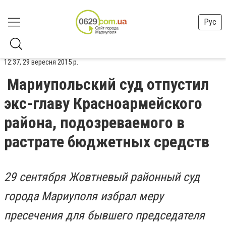
Рус
12:37, 29 вересня 2015 р.
Мариупольский суд отпустил
экс-главу Красноармейского
района, подозреваемого в
растрате бюджетных средств
29 сентября Жовтневый районный суд
города Мариуполя избрал меру
пресечения для бывшего председателя