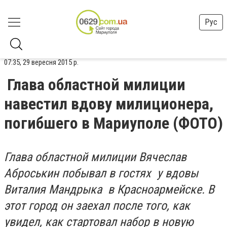
Рус
07:35, 29 вересня 2015 р.
Глава областной милиции
навестил вдову милиционера,
погибшего в Мариуполе (ФОТО)
Глава областной милиции Вячеслав
Аброськин побывал в гостях у вдовы
Виталия Мандрыка в Красноармейске. В
этот город он заехал после того, как
увидел, как стартовал набор в новую