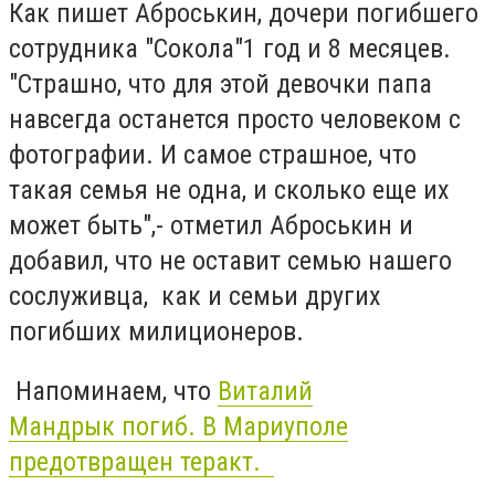
Как пишет Аброськин, дочери погибшего
сотрудника "Сокола"1 год и 8 месяцев.
"Страшно, что для этой девочки папа
навсегда останется просто человеком с
фотографии. И самое страшное, что
такая семья не одна, и сколько еще их
может быть",- отметил Аброськин и
добавил, что не оставит семью нашего
сослуживца, как и семьи других
погибших милиционеров.
Напоминаем, что
Виталий
Мандрык погиб. В Мариуполе
предотвращен теракт.