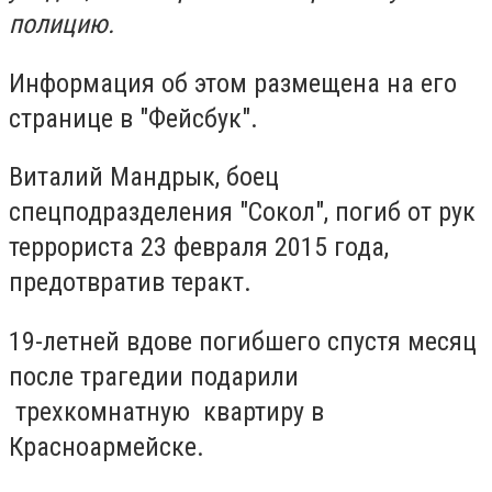
полицию.
Информация об этом размещена на его
странице в "Фейсбук".
Виталий Мандрык, боец
спецподразделения "Сокол", погиб от рук
террориста 23 февраля 2015 года,
предотвратив теракт.
19-летней вдове погибшего спустя месяц
после трагедии подарили
трехкомнатную квартиру в
Красноармейске.