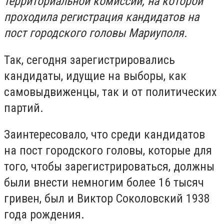
территориальной комиссии, на которой
проходила регистрация кандидатов на
пост городского головы Мариуполя.
Так, сегодня зарегистрировались
кандидаты, идущие на выборы, как
самовыдвиженцы, так и от политических
партий.
Заинтересовало, что среди кандидатов
на пост городского головы, которые для
того, чтобы зарегистрироваться, должны
были внести немногим более 16 тысяч
гривен, был и Виктор Соколовский 1938
года рождения.