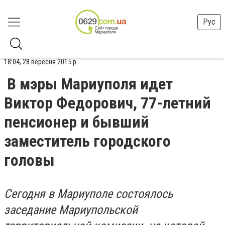
Рус
18:04, 28 вересня 2015 р.
В мэры Мариуполя идет
Виктор Федорович, 77-летний
пенсионер и бывший
заместитель городского
головы
Сегодня в Мариуполе состоялось
заседание Мариупольской