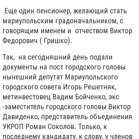
Еще один пенсионер, желающий стать
мариупольским градоначальником, с
говорящим именем и отчеством Виктор
Федорович ( Гришко).
Так, на сегодняшний день подали
документы на пост городского головы
нынешний депутат Мариупольского
городского совета Игорь Решетняк,
метинвестовец Вадим Бойченко, экс
-заместитель городского головы Виктор
Давиденко, представитель объединения
УКРОП Роман Соколов. Только, к
последнему кандидату, к слову, у членов