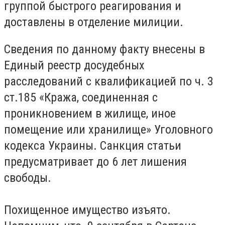
группой быстрого реагирования и
доставлены в отделение милиции.
Сведения по данному факту внесены в
Единый реестр досудебных
расследований с квалификацией по ч. 3
ст.185 «Кража, соединенная с
проникновением в жилище, иное
помещение или хранилище» Уголовного
кодекса Украины. Санкция статьи
предусматривает до 6 лет лишения
свободы.
Похищенное имущество изъято.