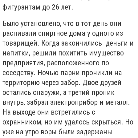
фигурантам до 26 лет.
Было установлено, что в тот день они
распивали спиртное дома у одного из
товарищей. Когда закончились деньги и
напитки, решили похитить имущество
предприятия, расположенного по
соседству. Ночью парни проникли на
территорию через забор. Двое друзей
остались снаружи, а третий проник
внутрь, забрал электроприбор и металл.
На выходе они встретились с
охранником, но им удалось скрыться. Но
уже на утро воры были задержаны