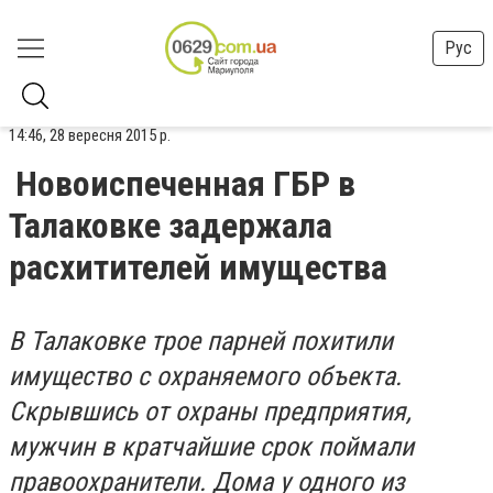
Рус
14:46, 28 вересня 2015 р.
Новоиспеченная ГБР в
Талаковке задержала
расхитителей имущества
В Талаковке трое парней похитили
имущество с охраняемого объекта.
Скрывшись от охраны предприятия,
мужчин в кратчайшие срок поймали
правоохранители. Дома у одного из