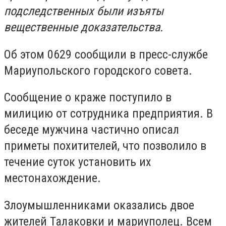
подследственных были изъяты
вещественные доказательства.
Об этом 0629 сообщили в пресс-службе
Мариупольского городского совета.
Сообщение о краже поступило в
милицию от сотрудника предприятия. В
беседе мужчина частично описал
приметы похитителей, что позволило в
течение суток установить их
местонахождение.
Злоумышленниками оказались двое
жителей Талаковки и мариуполец. Всем