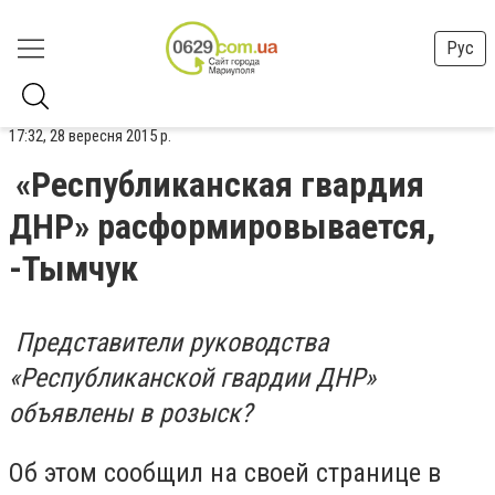
Рус
17:32, 28 вересня 2015 р.
«Республиканская гвардия
ДНР» расформировывается,
-Тымчук
Представители руководства
«Республиканской гвардии ДНР»
объявлены в розыск?
Об этом сообщил на своей странице в