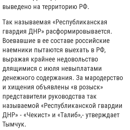
выведено на территорию РФ.
Так называемая «Республиканская
гвардия ДНР» расформировывается.
Воевавшие в ее составе российские
наемники пытаются выехать в РФ,
выражая крайнее недовольство
длящимися с июля невыплатами
денежного содержания. За мародерство
и хищения объявлены «в розыск»
представители руководства так
называемой «Республиканской гвардии
ДНР» - «Чекист» и «Талиб»,- утверждает
Тымчук.