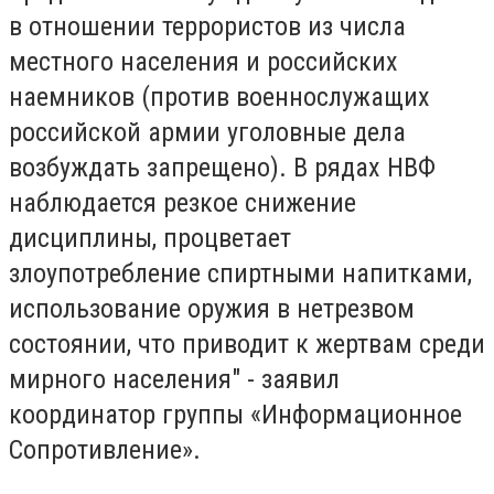
в отношении террористов из числа
местного населения и российских
наемников (против военнослужащих
российской армии уголовные дела
возбуждать запрещено). В рядах НВФ
наблюдается резкое снижение
дисциплины, процветает
злоупотребление спиртными напитками,
использование оружия в нетрезвом
состоянии, что приводит к жертвам среди
мирного населения" - заявил
координатор группы «Информационное
Сопротивление».