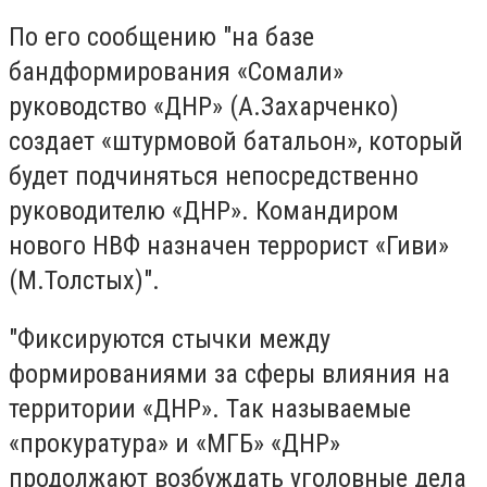
По его сообщению "на базе
бандформирования «Сомали»
руководство «ДНР» (А.Захарченко)
создает «штурмовой батальон», который
будет подчиняться непосредственно
руководителю «ДНР». Командиром
нового НВФ назначен террорист «Гиви»
(М.Толстых)".
"Фиксируются стычки между
формированиями за сферы влияния на
территории «ДНР». Так называемые
«прокуратура» и «МГБ» «ДНР»
продолжают возбуждать уголовные дела