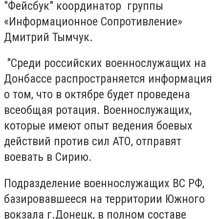
"Фейсбук" координатор группы
«Информационное Сопротивление»
Дмитрий Тымчук.
"Среди российских военнослужащих на
Донбассе распространяется информация
о том, что в октябре будет проведена
всеобщая ротация. Военнослужащих,
которые имеют опыт ведения боевых
действий против сил АТО, отправят
воевать в Сирию.
Подразделение военнослужащих ВС РФ,
базировавшееся на территории Южного
вокзала г.Донецк, в полном составе