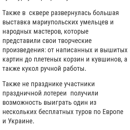
Также в сквере развернулась большая
выставка мариупольских умельцев и
народных мастеров, которые
представили свои творческие
произведения: от написанных и вышитых
картин до плетеных корзин и кувшинов, а
также кукол ручной работы.
Также не празднике участники
праздничной лотереи получили
возможность выиграть один из
нескольких бесплатных туров по Европе
и Украине.