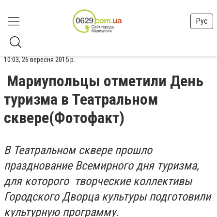
Рус
10:03, 26 вересня 2015 р.
Мариупольцы отметили День
туризма в Театральном
сквере(Фотофакт)
В Театральном сквере прошло
празднование Всемирного дня туризма,
для которого творческие коллективы
Городского Дворца культуры подготовили
культурную программу.