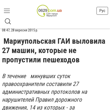
Рус
08:47, 28 вересня 2015 р.
Мариупольская ГАИ выловила
27 машин, которые не
пропустили пешеходов
В течение минувших суток
правоохранители составили 27
административных протоколов на
нарушителей Правил дорожного
движения, 14 из которых - за