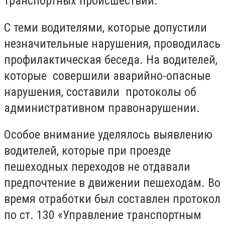
транспортных происшествий.
С теми водителями, которые допустили
незначительные нарушения, проводилась
профилактическая беседа. На водителей,
которые совершили аварийно-опасные
нарушения, составили протоколы об
административном правонарушении.
Особое внимание уделялось выявлению
водителей, которые при проезде
пешеходных переходов не отдавали
предпочтение в движении пешеходам. Во
время отработки был составлен протокол
по ст. 130 «Управление транспортным