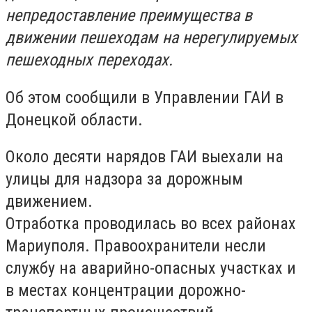
непредоставление преимущества в
движении пешеходам на нерегулируемых
пешеходных переходах.
Об этом сообщили в Управлении ГАИ в
Донецкой области.
Около десяти нарядов ГАИ выехали на
улицы для надзора за дорожным
движением.
Отработка проводилась во всех районах
Мариуполя. Правоохранители несли
службу на аварийно-опасных участках и
в местах концентрации дорожно-