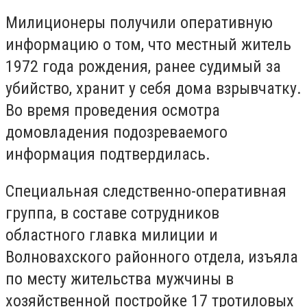
Милиционеры получили оперативную
информацию о том, что местный житель
1972 года рождения, ранее судимый за
убийство, хранит у себя дома взрывчатку.
Во время проведения осмотра
домовладения подозреваемого
информация подтвердилась.
Специальная следственно-оперативная
группа, в составе сотрудников
областного главка милиции и
Волновахского районного отдела, изъяла
по месту жительства мужчины в
хозяйственной постройке 17 тротиловых