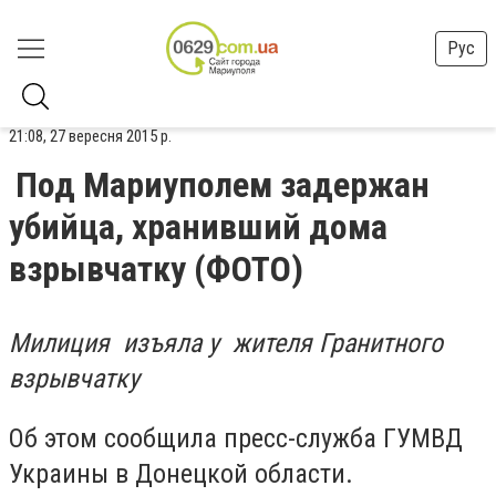
Рус
21:08, 27 вересня 2015 р.
Под Мариуполем задержан
убийца, хранивший дома
взрывчатку (ФОТО)
Милиция изъяла у жителя Гранитного
взрывчатку
Об этом сообщила пресс-служба ГУМВД
Украины в Донецкой области.