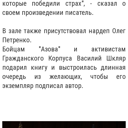
которые победили страх", - сказал о
своем произведении писатель.
В зале также присутствовал нардеп Олег
Петренко.
Бойцам "Азова" и активистам
Гражданского Корпуса Василий Шкляр
подарил книгу и выстроилась длинная
очередь из желающих, чтобы его
экземпляр подписал автор.