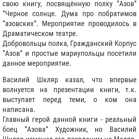
свою книгу, посвящённую полку "Азов"
"Черное солнце. Дума про побратимов
"азовских". Мероприятие проводилось в
Драматическом театре.
Добровольцы полка, Гражданский Корпус
"Азов" и простые мариупольцы посетили
данное мероприятие.
Василий Шкляр казал, что впервые
волнуется на презентации книги, т.к.
выступает перед теми, о ком она
написана.
Главный герой данной книги - реальный
боец "Азова" Художник, но Василий