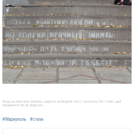
Якщо ви помітили помилку, виділіть необхідний текст і натисніть Ctrl + Enter, щоб
повідомити про це редакцію
#Мариуполь
#стихи