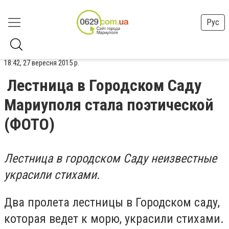
Рус
18:42, 27 вересня 2015 р.
Лестница в Городском Саду
Мариуполя стала поэтической
(ФОТО)
Лестница в городском Саду неизвестные
украсили стихами.
Два пролета лестницы в Городском саду,
которая ведет к морю, украсили стихами.