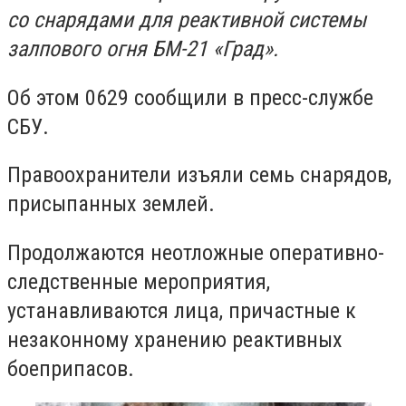
со снарядами для реактивной системы
залпового огня БМ-21 «Град».
Об этом 0629 сообщили в пресс-службе
СБУ.
Правоохранители изъяли семь снарядов,
присыпанных землей.
Продолжаются неотложные оперативно-
следственные мероприятия,
устанавливаются лица, причастные к
незаконному хранению реактивных
боеприпасов.