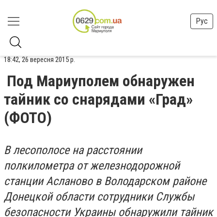
Рус
18:42, 26 вересня 2015 р.
Под Мариуполем обнаружен
тайник со снарядами «Град»
(ФОТО)
В лесополосе на расстоянии
полкилометра от железнодорожной
станции Асланово в Володарском районе
Донецкой области сотрудники Службы
безопасности Украины обнаружили тайник