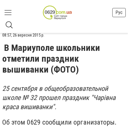
Рус
08:57, 26 вересня 2015 р.
В Мариуполе школьники
отметили праздник
вышиванки (ФОТО)
25 сентября в общеобразовательной
школе № 32 прошел праздник "Чарівна
краса вишиванки".
Об этом 0629 сообщили организаторы.