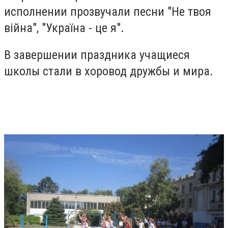
исполнении прозвучали песни "Не твоя
війна", "Україна - це я".
В завершении праздника учащиеся
школы стали в хоровод дружбы и мира.