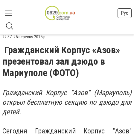
Рус
22:37, 25 вересня 2015 р.
Гражданский Корпус «Азов»
презентовал зал дзюдо в
Мариуполе (ФОТО)
Гражданский Корпус "Азов" (Мариуполь)
открыл бесплатную секцию по дзюдо для
детей.
Сегодня Гражданский Корпус "Азов"