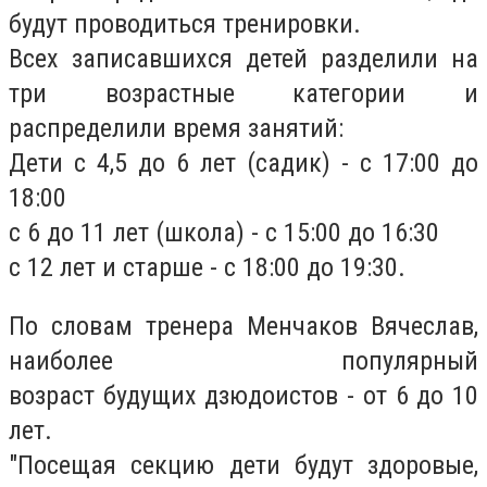
будут проводиться тренировки.
Всех записавшихся детей разделили на
три возрастные категории и
распределили время занятий:
Дети с 4,5 до 6 лет (садик) - с 17:00 до
18:00
с 6 до 11 лет (школа) - с 15:00 до 16:30
с 12 лет и старше - с 18:00 до 19:30.
По словам тренера Менчаков Вячеслав,
наиболее популярный
возраст будущих дзюдоистов - от 6 до 10
лет.
"Посещая секцию дети будут здоровые,