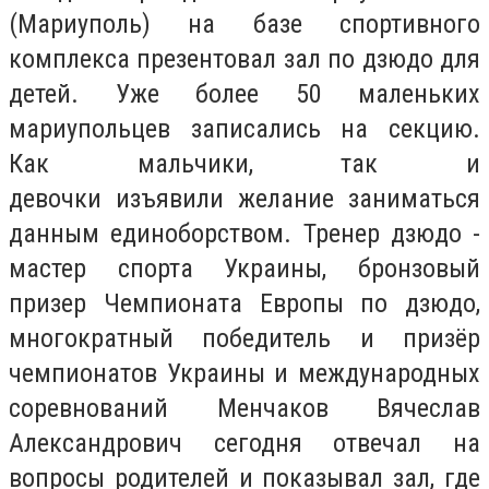
(Мариуполь) на базе спортивного
комплекса презентовал зал по дзюдо для
детей. Уже более 50 маленьких
мариупольцев записались на секцию.
Как мальчики, так и
девочки изъявили желание заниматься
данным единоборством. Тренер дзюдо -
мастер спорта Украины, бронзовый
призер Чемпионата Европы по дзюдо,
многократный победитель и призёр
чемпионатов Украины и международных
соревнований Менчаков Вячеслав
Александрович сегодня отвечал на
вопросы родителей и показывал зал, где