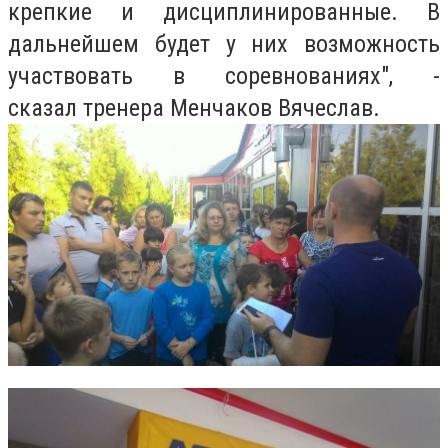
крепкие и дисциплинированные. В
дальнейшем будет у них возможность
участвовать в соревнованиях", -
сказал тренера Менчаков Вячеслав.