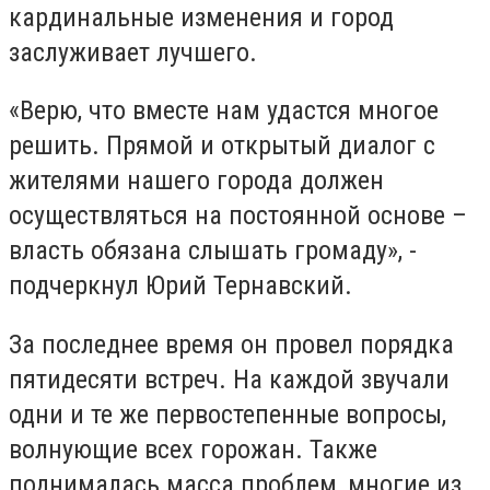
кардинальные изменения и город
заслуживает лучшего.
«Верю, что вместе нам удастся многое
решить. Прямой и открытый диалог с
жителями нашего города должен
осуществляться на постоянной основе –
власть обязана слышать громаду», -
подчеркнул Юрий Тернавский.
За последнее время он провел порядка
пятидесяти встреч. На каждой звучали
одни и те же первостепенные вопросы,
волнующие всех горожан. Также
поднималась масса проблем, многие из