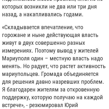
которых возникли не два или три дня
назад, а накапливались годами.
«Складывается впечатление, что
горожане и ныне действующая власть
живут в двух совершенно разных
измерениях. Поэтому вывод у жителей
Мариуполя один – местную власть надо
менять. Но радует, что растет активность
мариупольцев. Громада объединяется
для решения давно назревших проблем.
Я благодарен жителям за откровенную
поддержку, которую получаю на каждой
встрече», - резюмировал Юрий