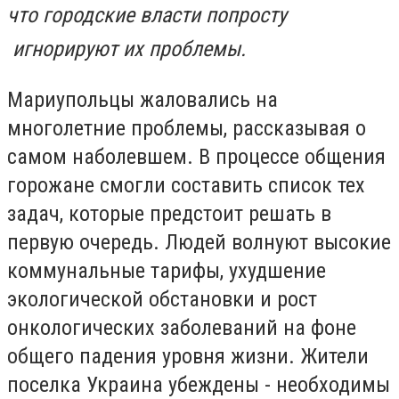
что городские власти попросту
игнорируют их проблемы.
Мариупольцы жаловались на
многолетние проблемы, рассказывая о
самом наболевшем. В процессе общения
горожане смогли составить список тех
задач, которые предстоит решать в
первую очередь. Людей волнуют высокие
коммунальные тарифы, ухудшение
экологической обстановки и рост
онкологических заболеваний на фоне
общего падения уровня жизни. Жители
поселка Украина убеждены - необходимы