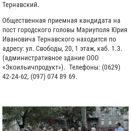
Тернавский.
Общественная приемная кандидата на
пост городского головы Мариуполя Юрия
Ивановича Тернавского находится по
адресу: ул. Свободы, 20, 1 этаж, каб. 1.3.
(административное здание ООО
«Экоильичпродукт»). Телефоны: (0629)
42-24-62, (097) 074 89 69.