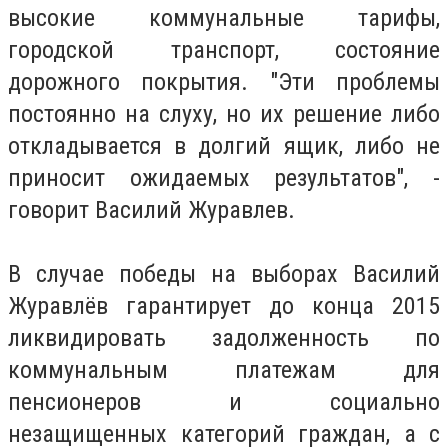
высокие коммунальные тарифы,
городской транспорт, состояние
дорожного покрытия. "Эти проблемы
постоянно на слуху, но их решение либо
откладывается в долгий ящик, либо не
приносит ожидаемых результатов", -
говорит Василий Журавлев.
В случае победы на выборах Василий
Журавлёв гарантирует до конца 2015
ликвидировать задолженность по
коммунальным платежам для
пенсионеров и социально
незащищенных категорий граждан, а с