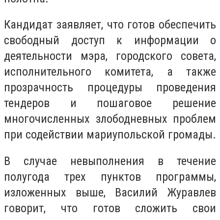
Кандидат заявляет, что готов обеспечить
свободный доступ к информации о
деятельности мэра, городского совета,
исполнительного комитета, а также
прозрачность процедуры проведения
тендеров и пошаговое решение
многочисленных злободневных проблем
при содействии мариупольской громады.
В случае невыполнения в течение
полугода трех пунктов программы,
изложенных выше, Василий Журавлев
говорит, что готов сложить свои