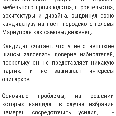
мебельного производства, строительства,
архитектуры и дизайна, выдвинул свою
кандидатуру на пост городского головы
Мариуполя как самовыдвиженец.
Кандидат считает, что у него неплохие
шансы завоевать доверие избирателей,
поскольку он не представляет никакую
партию и не защищает интересы
олигархов.
Основные проблемы, на решении
которых кандидат в случае избрания
намерен сосредоточить усилия, -