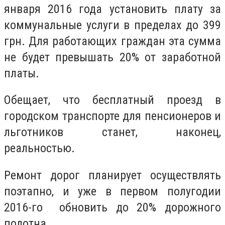
января 2016 года установить плату за
коммунальные услуги в пределах до 399
грн. Для работающих граждан эта сумма
не будет превышать 20% от заработной
платы.
Обещает, что бесплатный проезд в
городском транспорте для пенсионеров и
льготников станет, наконец,
реальностью.
Ремонт дорог планирует осуществлять
поэтапно, и уже в первом полугодии
2016-го обновить до 20% дорожного
полотна.