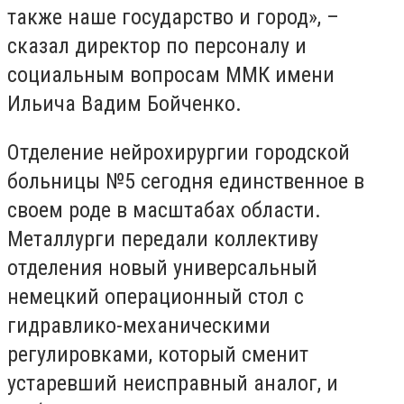
также наше государство и город», –
сказал директор по персоналу и
социальным вопросам ММК имени
Ильича Вадим Бойченко.
Отделение нейрохирургии городской
больницы №5 сегодня единственное в
своем роде в масштабах области.
Металлурги передали коллективу
отделения новый универсальный
немецкий операционный стол с
гидравлико-механическими
регулировками, который сменит
устаревший неисправный аналог, и