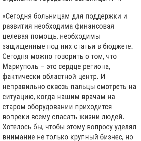
«Сегодня больницам для поддержки и
развития необходима финансовая
целевая помощь, необходимы
защищенные под них статьи в бюджете.
Сегодня можно говорить о том, что
Мариуполь – это сердце региона,
фактически областной центр. И
неправильно сквозь пальцы смотреть на
ситуацию, когда нашим врачам на
старом оборудовании приходится
вопреки всему спасать жизни людей.
Хотелось бы, чтобы этому вопросу уделял
внимание не только крупный бизнес, но