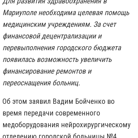
Для развития здравоохранения в
Мариуполе необходима целевая помощь
медицинским учреждениям. За счет
финансовой децентрализации и
перевыполнения городского бюджета
появилась возможность увеличить
финансирование ремонтов и
переоснащения больниц.
Об этом заявил Вадим Бойченко во
время передачи современного
медоборудования нейрохирургическому
отделению городской больницы №4.