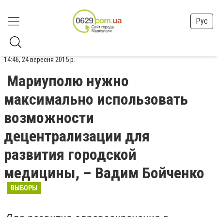
Рус
14:46, 24 вересня 2015 р.
Мариуполю нужно
максимально использовать
возможности
децентрализации для
развития городской
медицины, – Вадим Бойченко
ВЫБОРЫ