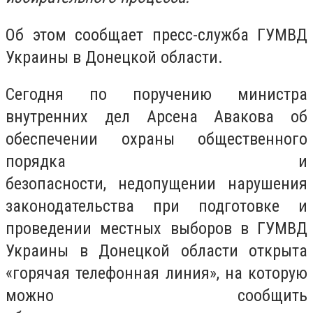
Об этом сообщает пресс-служба ГУМВД
Украины в Донецкой области.
Сегодня по поручению министра
внутренних дел Арсена Авакова об
обеспечении охраны общественного
порядка и
безопасности, недопущении нарушения
законодательства при подготовке и
проведении местных выборов в ГУМВД
Украины в Донецкой области открыта
«горячая телефонная линия», на которую
можно сообщить