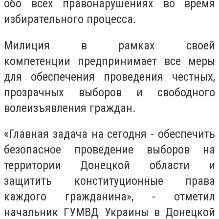
обо всех правонарушениях во время
избирательного процесса.
Милиция в рамках своей
компетенции предпринимает все меры
для обеспечения проведения честных,
прозрачных выборов и свободного
волеизъявления граждан.
«Главная задача на сегодня - обеспечить
безопасное проведение выборов на
территории Донецкой области и
защитить конституционные права
каждого гражданина», - отметил
начальник ГУМВД Украины в Донецкой