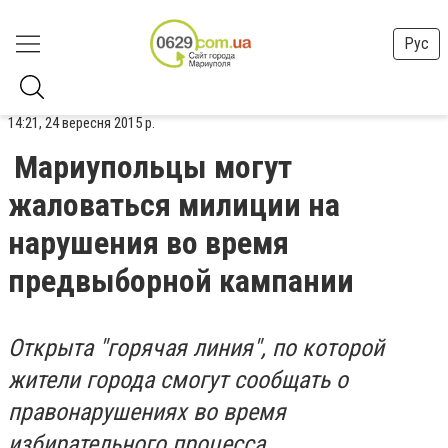
Рус
14:21, 24 вересня 2015 р.
Мариупольцы могут
жаловаться милиции на
нарушения во время
предвыборной кампании
Открыта "горячая линия", по которой
жители города смогут сообщать о
правонарушениях во время
избирательного процесса.