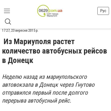
Рус
17:27, 23 вересня 2015 р.
Из Мариуполя растет
количество автобусных рейсов
в Донецк
Неделю назад из мариупольского
автовокзала в Донецк через Гнутово
отправился первый после долгого
перерыва автобусный рейс.