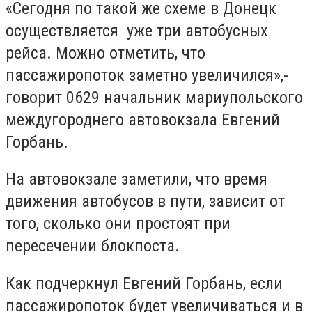
«Сегодня по такой же схеме в Донецк
осуществляется уже три автобусных
рейса. Можно отметить, что
пассажиропоток заметно увеличился»,-
говорит 0629 начальник мариупольского
междугороднего автовокзала Евгений
Горбань.
На автовокзале заметили, что время
движения автобусов в пути, зависит от
того, сколько они простоят при
пересечении блокпоста.
Как подчеркнул Евгений Горбань, если
пассажиропоток будет увеличиваться и в