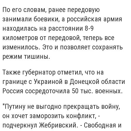
По его словам, ранее передовую
занимали боевики, а российская армия
находилась на расстоянии 8-9
километров от передовой, теперь все
изменилось. Это и позволяет сохранять
режим тишины.
Также губернатор отметил, что на
границе с Украиной в Донецкой области
Россия сосредоточила 50 тыс. военных.
"Путину не выгодно прекращать войну,
он хочет заморозить конфликт, -
подчеркнул Жебривский. - Свободная и