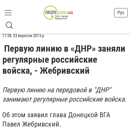
Рус
17:28, 23 вересня 2015 р.
Первую линию в «ДНР» заняли
регулярные российские
войска, - Жебривский
Первую линию на передовой в "ДНР"
занимают регулярные российские войска.
Об этом заявил глава Донецкой ВГА
Павел Жебривский.