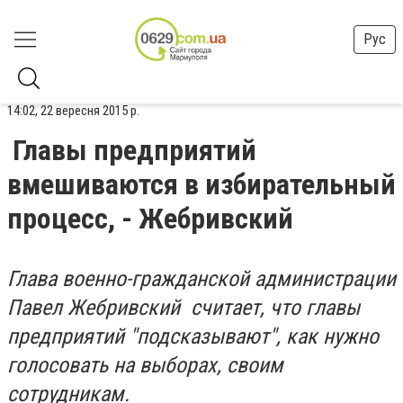
Рус
14:02, 22 вересня 2015 р.
Главы предприятий
вмешиваются в избирательный
процесс, - Жебривский
Глава военно-гражданской администрации
Павел Жебривский считает, что главы
предприятий "подсказывают", как нужно
голосовать на выборах, своим
сотрудникам.