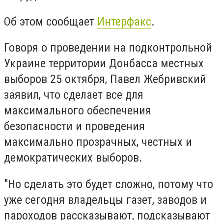
Об этом сообщает
Интерфакс
.
Говоря о проведении на подконтрольной
Украине территории Донбасса местных
выборов 25 октября, Павел Жебривский
заявил, что сделает все для
максимального обеспечения
безопасности и проведения
максимально прозрачных, честных и
демократических выборов.
"Но сделать это будет сложно, потому что
уже сегодня владельцы газет, заводов и
пароходов рассказывают, подсказывают