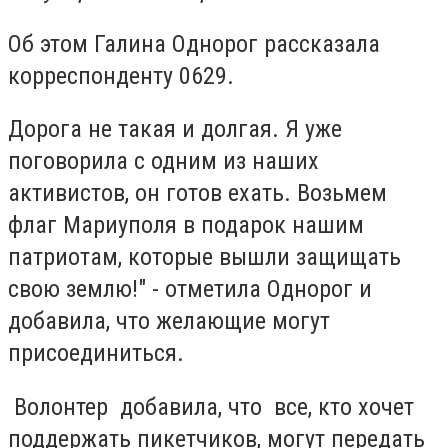
Об этом Галина Однорог рассказала
корреспонденту 0629.
Дорога не такая и долгая. Я уже
поговорила с одним из наших
активистов, он готов ехать. Возьмем
флаг Мариуполя в подарок нашим
патриотам, которые вышли защищать
свою землю!" - отметила Однорог и
добавила, что желающие могут
присоединиться.
Волонтер добавила, что все, кто хочет
поддержать пикетчиков, могут передать