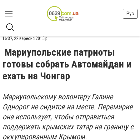
Рус
16:37, 22 вересня 2015 р.
Мариупольские патриоты
готовы собрать Автомайдан и
ехать на Чонгар
Мариупольскому волонтеру Галине
Однорог не сидится на месте. Перемирие
она использует, чтобы отправиться
поддержать крымских татар на границу с
оккупированным Крымом.