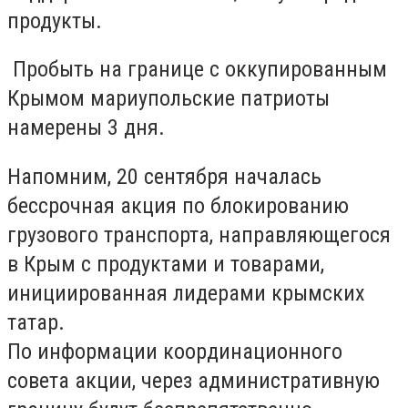
продукты.
Пробыть на границе с оккупированным
Крымом мариупольские патриоты
намерены 3 дня.
Напомним, 20 сентября началась
бессрочная акция по блокированию
грузового транспорта, направляющегося
в Крым с продуктами и товарами,
инициированная лидерами крымских
татар.
По информации координационного
совета акции, через административную