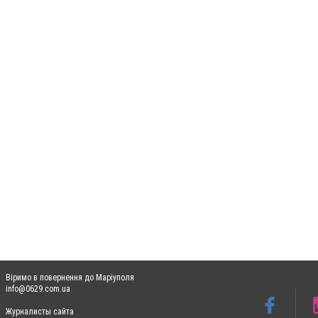
Віримо в повернення до Маріуполя
info@0629.com.ua
Журналисты сайта