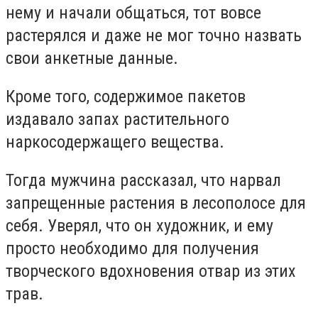
нему и начали общаться, тот вовсе
растерялся и даже не мог точно назвать
свои анкетные данные.
Кроме того, содержимое пакетов
издавало запах растительного
наркосодержащего вещества.
Тогда мужчина рассказал, что нарвал
запрещенные растения в лесополосе для
себя. Уверял, что он художник, и ему
просто необходимо для получения
творческого вдохновения отвар из этих
трав.