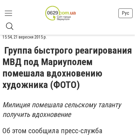
Рус
15:54, 21 вересня 2015 р.
Группа быстрого реагирования
МВД под Мариуполем
помешала вдохновению
художника (ФОТО)
Милиция помешала
сельскому таланту
получить вдохновение
Об этом сообщила пресс-служба