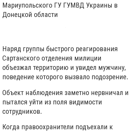
Мариупольского ГУ ГУМВД Украины в
Донецкой области
Наряд группы быстрого реагирования
Сартанского отделения милиции
объезжал территорию и увидел мужчину,
поведение которого вызвало подозрение.
Объект наблюдения заметно нервничал и
пытался уйти из поля видимости
сотрудников.
Когда правоохранители подъехали к