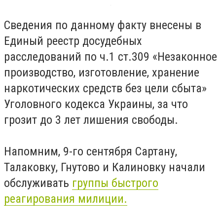
Сведения по данному факту внесены в
Единый реестр досудебных
расследований по ч.1 ст.309 «Незаконное
производство, изготовление, хранение
наркотических средств без цели сбыта»
Уголовного кодекса Украины, за что
грозит до 3 лет лишения свободы.
Напомним, 9-го сентября Сартану,
Талаковку, Гнутово и Калиновку начали
обслуживать
группы быстрого
реагирования милиции.