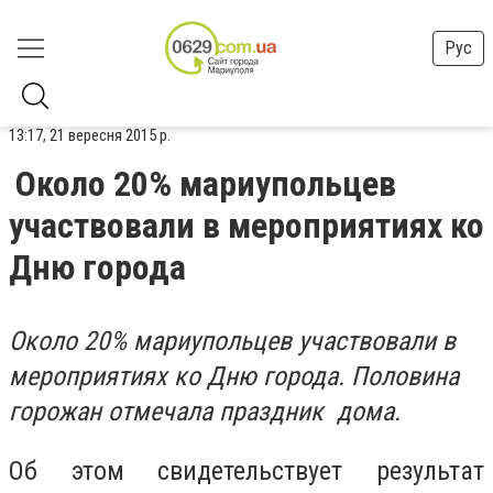
Рус
13:17, 21 вересня 2015 р.
Около 20% мариупольцев
участвовали в мероприятиях ко
Дню города
Около 20% мариупольцев участвовали в
мероприятиях ко Дню города. Половина
горожан отмечала праздник дома.
Об этом свидетельствует результат