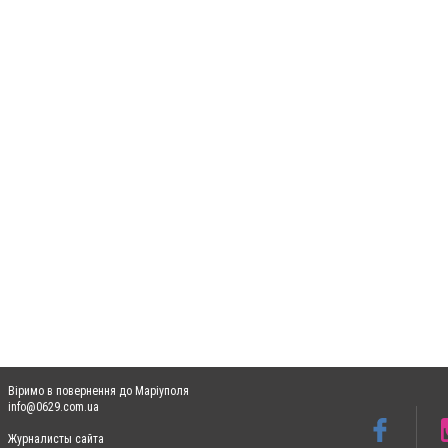
Віримо в повернення до Маріуполя
info@0629.com.ua
Журналисты сайта