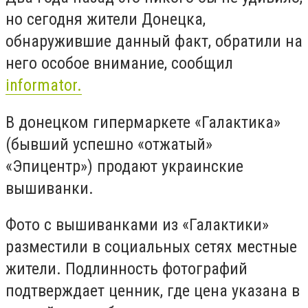
но сегодня жители Донецка,
обнаружившие данный факт, обратили на
него особое внимание, сообщил
informator.
В донецком гипермаркете «Галактика»
(бывший успешно «отжатый»
«Эпицентр») продают украинские
вышиванки.
Фото с вышиванками из «Галактики»
разместили в социальных сетях местные
жители. Подлинность фотографий
подтверждает ценник, где цена указана в