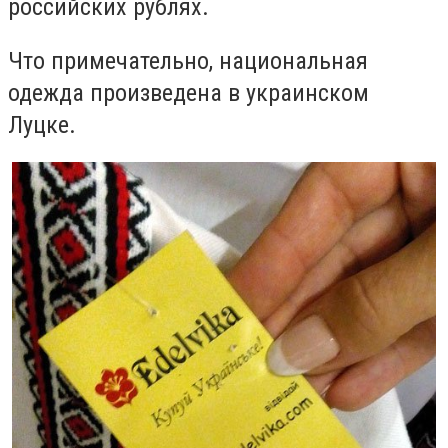
российских рублях.
Что примечательно, национальная
одежда произведена в украинском
Луцке.