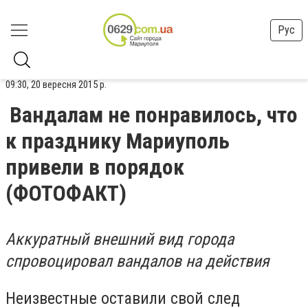
Рус
09:30, 20 вересня 2015 р.
Вандалам не понравилось, что
к празднику Мариуполь
привели в порядок
(ФОТОФАКТ)
Аккуратный внешний вид города
спровоцировал вандалов на действия
Неизвестные оставили свой след