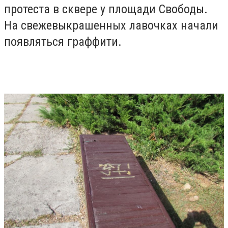
протеста в сквере у площади Свободы.
На свежевыкрашенных лавочках начали
появляться граффити.