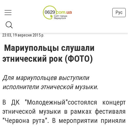
Рус
23:03, 19 вересня 2015 р.
Мариупольцы слушали
этнический рок (ФОТО)
Для мариупольцев выступили
исполнители этнической музыки.
В ДК "Молодежный"состоялся концерт
этнической музыки в рамках фестиваля
"Червона рута". В мероприятии приняли