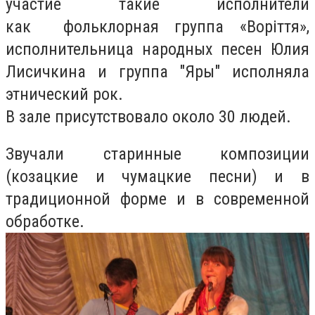
участие такие исполнители
как фольклорная группа «Воріття»,
исполнительница народных песен Юлия
Лисичкина и группа "Яры" исполняла
этнический рок.
В зале присутствовало около 30 людей.
Звучали старинные композиции
(козацкие и чумацкие песни) и в
традиционной форме и в современной
обработке.